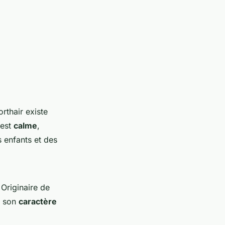
rthair existe
 est
calme
,
 enfants et des
 Originaire de
 son
caractère