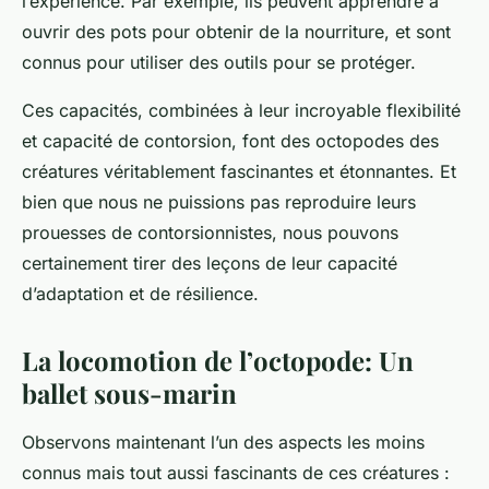
l’expérience. Par exemple, ils peuvent apprendre à
ouvrir des pots pour obtenir de la nourriture, et sont
connus pour utiliser des outils pour se protéger.
Ces capacités, combinées à leur incroyable flexibilité
et capacité de contorsion, font des octopodes des
créatures véritablement fascinantes et étonnantes. Et
bien que nous ne puissions pas reproduire leurs
prouesses de contorsionnistes, nous pouvons
certainement tirer des leçons de leur capacité
d’adaptation et de résilience.
La locomotion de l’octopode: Un
ballet sous-marin
Observons maintenant l’un des aspects les moins
connus mais tout aussi fascinants de ces créatures :