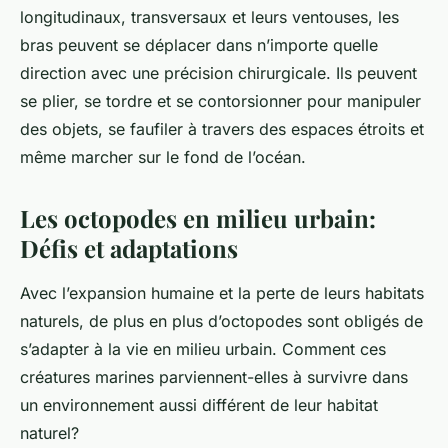
longitudinaux, transversaux et leurs ventouses, les
bras peuvent se déplacer dans n’importe quelle
direction avec une précision chirurgicale. Ils peuvent
se plier, se tordre et se contorsionner pour manipuler
des objets, se faufiler à travers des espaces étroits et
même marcher sur le fond de l’océan.
Les octopodes en milieu urbain:
Défis et adaptations
Avec l’expansion humaine et la perte de leurs habitats
naturels, de plus en plus d’octopodes sont obligés de
s’adapter à la vie en milieu urbain. Comment ces
créatures marines parviennent-elles à survivre dans
un environnement aussi différent de leur habitat
naturel?