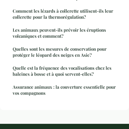
Comment les lézards à collerette utilisent-ils leur
collerette pour la thermorégulation?
Les animaux peuvent-ils prévoir les éruptions
volcaniques et comment?
Quelles sont les mesures de conservation pour
protéger le léopard des neiges en Asie?
Quelle est la fréquence des vocalisations chez les
baleines à bosse et à quoi servent-elles?
Assurance animaux : la couverture essentielle pour
vos compagnons