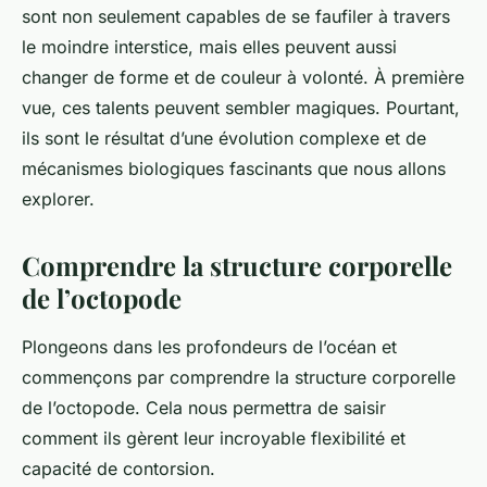
sont non seulement capables de se faufiler à travers
le moindre interstice, mais elles peuvent aussi
changer de forme et de couleur à volonté. À première
vue, ces talents peuvent sembler magiques. Pourtant,
ils sont le résultat d’une évolution complexe et de
mécanismes biologiques fascinants que nous allons
explorer.
Comprendre la structure corporelle
de l’octopode
Plongeons dans les profondeurs de l’océan et
commençons par comprendre la structure corporelle
de l’octopode. Cela nous permettra de saisir
comment ils gèrent leur incroyable flexibilité et
capacité de contorsion.