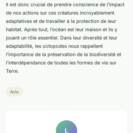
Il est donc crucial de prendre conscience de l’impact
de nos actions sur ces créatures incroyablement
adaptatives et de travailler à la protection de leur
habitat. Après tout, l’océan est leur maison et ils y
jouent un rôle essentiel. Dans leur diversité et leur
adaptabilité, les octopodes nous rappellent
l’importance de la préservation de la biodiversité et
l’interdépendance de toutes les formes de vie sur
Terre.
Actu
L