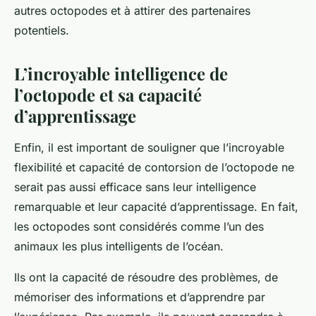
autres octopodes et à attirer des partenaires
potentiels.
L’incroyable intelligence de
l’octopode et sa capacité
d’apprentissage
Enfin, il est important de souligner que l’incroyable
flexibilité et capacité de contorsion de l’octopode ne
serait pas aussi efficace sans leur intelligence
remarquable et leur capacité d’apprentissage. En fait,
les octopodes sont considérés comme l’un des
animaux les plus intelligents de l’océan.
Ils ont la capacité de résoudre des problèmes, de
mémoriser des informations et d’apprendre par