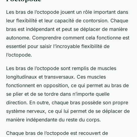
Les bras de l’octopode jouent un rôle important dans
leur flexibilité et leur capacité de contorsion. Chaque
bras est indépendant et peut se déplacer de manière
autonome. Comprendre comment cela fonctionne est
essentiel pour saisir l’incroyable flexibilité de
l’octopode.
Les bras de l’octopode sont remplis de muscles
longitudinaux et transversaux. Ces muscles
fonctionnent en opposition, ce qui permet au bras de
se plier et de se tordre dans n’importe quelle
direction. En outre, chaque bras possède son propre
système nerveux, ce qui lui permet de se déplacer de
manière indépendante du reste du corps.
Chaque bras de l’octopode est recouvert de