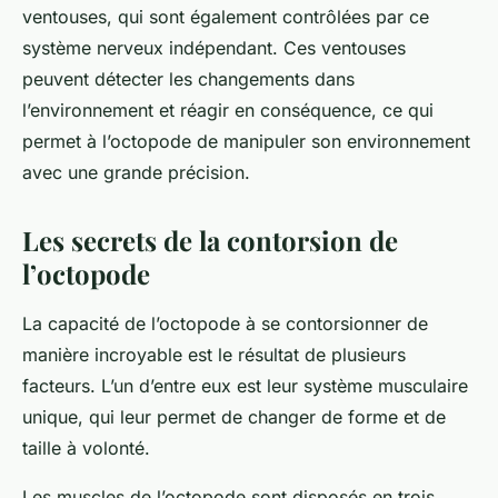
ventouses, qui sont également contrôlées par ce
système nerveux indépendant. Ces ventouses
peuvent détecter les changements dans
l’environnement et réagir en conséquence, ce qui
permet à l’octopode de manipuler son environnement
avec une grande précision.
Les secrets de la contorsion de
l’octopode
La capacité de l’octopode à se contorsionner de
manière incroyable est le résultat de plusieurs
facteurs. L’un d’entre eux est leur système musculaire
unique, qui leur permet de changer de forme et de
taille à volonté.
Les muscles de l’octopode sont disposés en trois