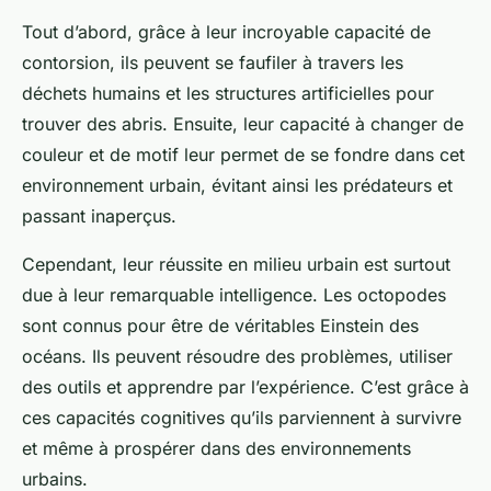
Tout d’abord, grâce à leur incroyable capacité de
contorsion, ils peuvent se faufiler à travers les
déchets humains et les structures artificielles pour
trouver des abris. Ensuite, leur capacité à changer de
couleur et de motif leur permet de se fondre dans cet
environnement urbain, évitant ainsi les prédateurs et
passant inaperçus.
Cependant, leur réussite en milieu urbain est surtout
due à leur remarquable intelligence. Les octopodes
sont connus pour être de véritables
Einstein des
océans
. Ils peuvent résoudre des problèmes, utiliser
des outils et apprendre par l’expérience. C’est grâce à
ces capacités cognitives qu’ils parviennent à survivre
et même à prospérer dans des environnements
urbains.