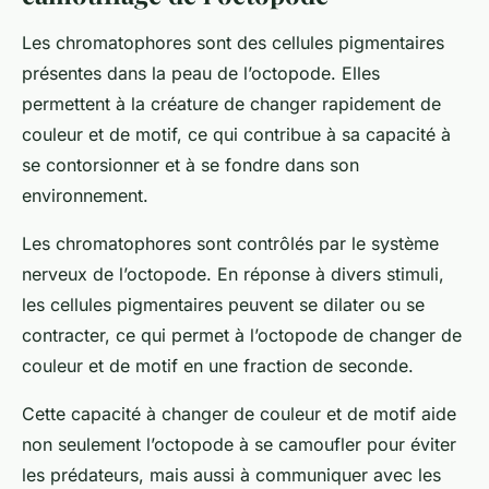
Les chromatophores sont des cellules pigmentaires
présentes dans la peau de l’octopode. Elles
permettent à la créature de changer rapidement de
couleur et de motif, ce qui contribue à sa capacité à
se contorsionner et à se fondre dans son
environnement.
Les chromatophores sont contrôlés par le système
nerveux de l’octopode. En réponse à divers stimuli,
les cellules pigmentaires peuvent se dilater ou se
contracter, ce qui permet à l’octopode de changer de
couleur et de motif en une fraction de seconde.
Cette capacité à changer de couleur et de motif aide
non seulement l’octopode à se camoufler pour éviter
les prédateurs, mais aussi à communiquer avec les