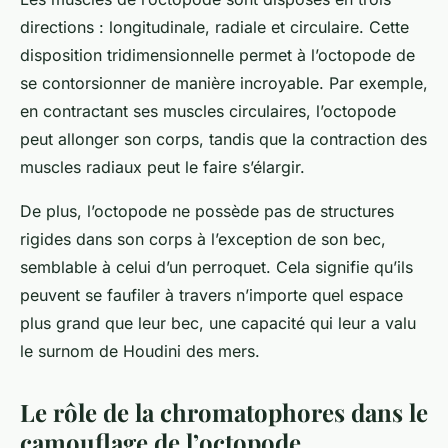
directions : longitudinale, radiale et circulaire. Cette
disposition tridimensionnelle permet à l’octopode de
se contorsionner de manière incroyable. Par exemple,
en contractant ses muscles circulaires, l’octopode
peut allonger son corps, tandis que la contraction des
muscles radiaux peut le faire s’élargir.
De plus, l’octopode ne possède pas de structures
rigides dans son corps à l’exception de son bec,
semblable à celui d’un perroquet. Cela signifie qu’ils
peuvent se faufiler à travers n’importe quel espace
plus grand que leur bec, une capacité qui leur a valu
le surnom de
Houdini des mers
.
Le rôle de la chromatophores dans le
camouflage de l’octopode