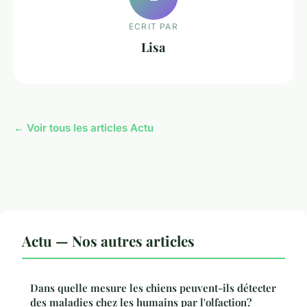
ECRIT PAR
Lisa
← Voir tous les articles Actu
Actu — Nos autres articles
Dans quelle mesure les chiens peuvent-ils détecter
des maladies chez les humains par l'olfaction?