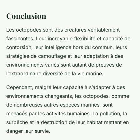
Conclusion
Les octopodes sont des créatures véritablement
fascinantes. Leur incroyable flexibilité et capacité de
contorsion, leur intelligence hors du commun, leurs
stratégies de camouflage et leur adaptation à des
environnements variés sont autant de preuves de
l’extraordinaire diversité de la vie marine.
Cependant, malgré leur capacité à s’adapter à des
environnements changeants, les octopodes, comme
de nombreuses autres espèces marines, sont
menacés par les activités humaines. La pollution, la
surpêche et la destruction de leur habitat mettent en
danger leur survie.