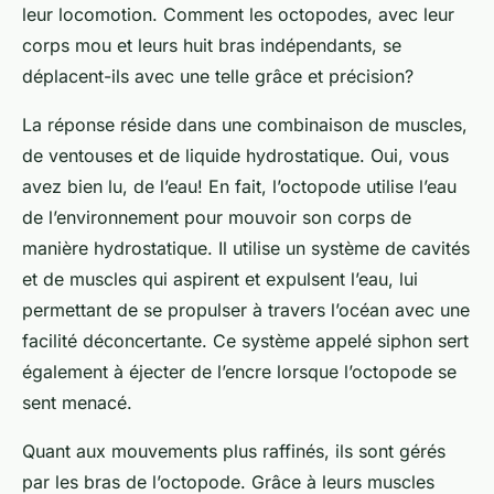
leur locomotion. Comment les octopodes, avec leur
corps mou et leurs huit bras indépendants, se
déplacent-ils avec une telle grâce et précision?
La réponse réside dans une combinaison de muscles,
de ventouses et de liquide hydrostatique. Oui, vous
avez bien lu, de l’eau! En fait, l’octopode utilise l’eau
de l’environnement pour mouvoir son corps de
manière hydrostatique. Il utilise un système de cavités
et de muscles qui aspirent et expulsent l’eau, lui
permettant de se propulser à travers l’océan avec une
facilité déconcertante. Ce système appelé
siphon
sert
également à éjecter de l’encre lorsque l’octopode se
sent menacé.
Quant aux mouvements plus raffinés, ils sont gérés
par les bras de l’octopode. Grâce à leurs muscles