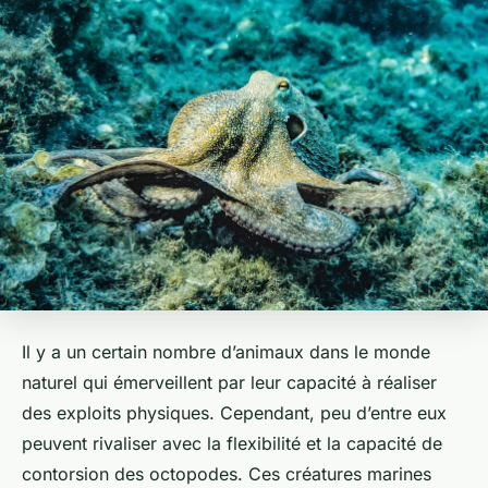
Il y a un certain nombre d’animaux dans le monde
naturel qui émerveillent par leur capacité à réaliser
des exploits physiques. Cependant, peu d’entre eux
peuvent rivaliser avec la flexibilité et la capacité de
contorsion des octopodes. Ces créatures marines