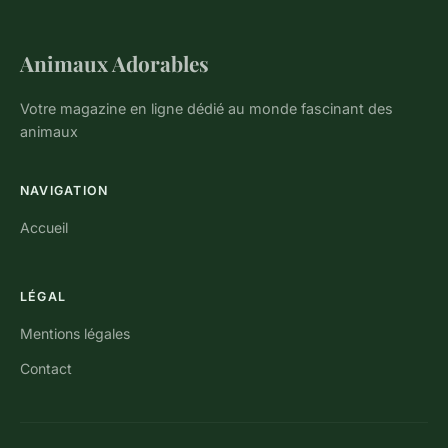
Animaux Adorables
Votre magazine en ligne dédié au monde fascinant des
animaux
NAVIGATION
Accueil
LÉGAL
Mentions légales
Contact