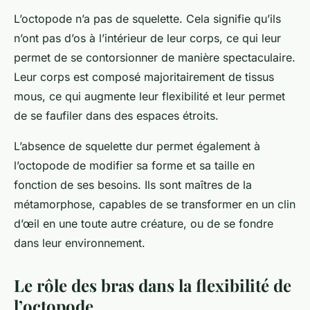
L’octopode n’a pas de squelette. Cela signifie qu’ils
n’ont pas d’os à l’intérieur de leur corps, ce qui leur
permet de se contorsionner de manière spectaculaire.
Leur corps est composé majoritairement de tissus
mous, ce qui augmente leur flexibilité et leur permet
de se faufiler dans des espaces étroits.
L’absence de squelette dur permet également à
l’octopode de modifier sa forme et sa taille en
fonction de ses besoins. Ils sont
maîtres de la
métamorphose
, capables de se transformer en un clin
d’œil en une toute autre créature, ou de se fondre
dans leur environnement.
Le rôle des bras dans la flexibilité de
l’octopode